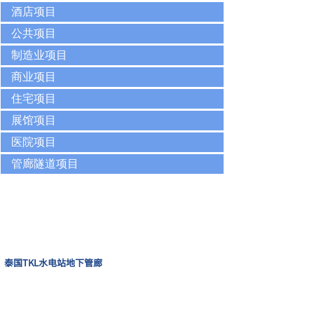
酒店项目
公共项目
制造业项目
商业项目
住宅项目
展馆项目
医院项目
管廊隧道项目
泰国TKL水电站地下管廊