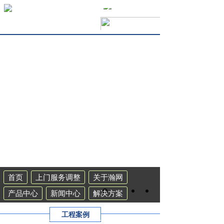
首页
上门服务调整
关于瀚网
产品中心
新闻中心
解决方案
工程案例
联系我们
集群系统
工程案例