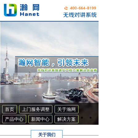
首页
上门服务调整
关于瀚网
产品中心
新闻中心
解决方案
工程案例
联系我们
集群系统
关于我们