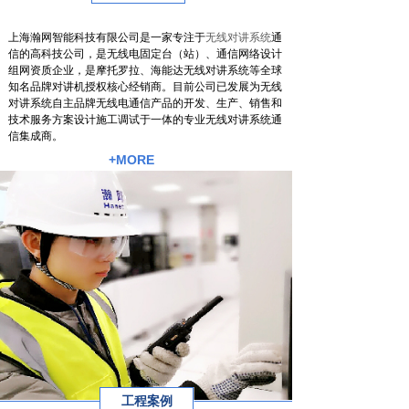
上海瀚网智能科技有限公司是一家专注于
无线对讲系统
通
信的高科技公司，是无线电固定台（站）、通信网络设计
组网资质企业，是摩托罗拉、海能达无线对讲系统等全球
知名品牌对讲机授权核心经销商。目前公司已发展为无线
对讲系统自主品牌无线电通信产品的开发、生产、销售和
技术服务方案设计施工调试于一体的专业无线对讲系统通
信集成商。
+MORE
工程案例