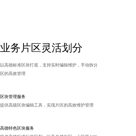
业务片区灵活划分
以高德标准区块打底，支持实时编辑维护，手动拆分、合并，实现片
区的高效管理
区块管理服务
提供高级区块编辑工具，实现片区的高效维护管理
高德特色区块服务