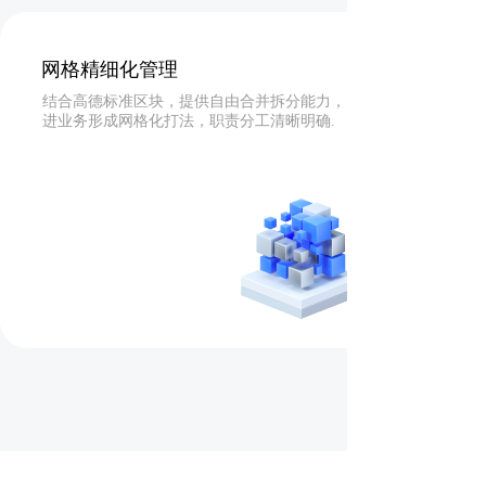
网格精细化管理
结合高德标准区块，提供自由合并拆分能力， 推
进业务形成网格化打法，职责分工清晰明确.