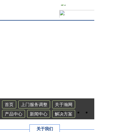
首页
上门服务调整
关于瀚网
产品中心
新闻中心
解决方案
工程案例
联系我们
集群系统
关于我们