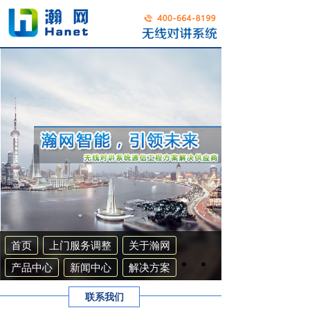
首页
上门服务调整
关于瀚网
产品中心
新闻中心
解决方案
工程案例
联系我们
集群系统
联系我们