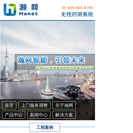
首页
上门服务调整
关于瀚网
产品中心
新闻中心
解决方案
工程案例
联系我们
集群系统
工程案例