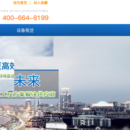
设为首页
加入收藏
|
设备租赁