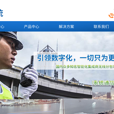
中心
产品中心
解决方案
联系我们