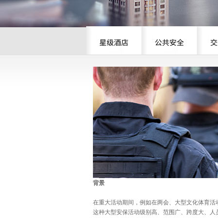
星级酒店
公共安全
交
背景
在重大活动期间，例如在两会、大型文化体育活
这种大型安保活动级别高、范围广、跨度大、人