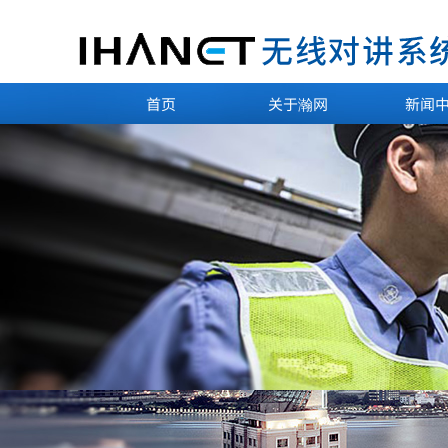
首页
关于瀚网
新闻