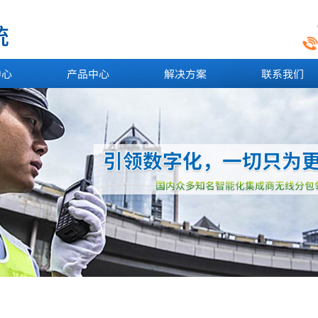
中心
产品中心
解决方案
联系我们