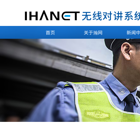
首页
关于瀚网
新闻