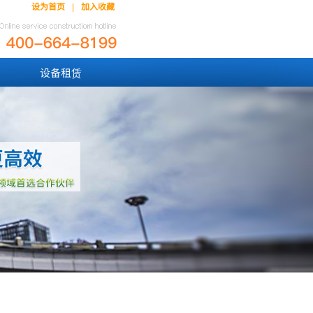
设为首页
加入收藏
|
设备租赁