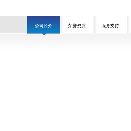
公司简介
荣誉资质
服务支持