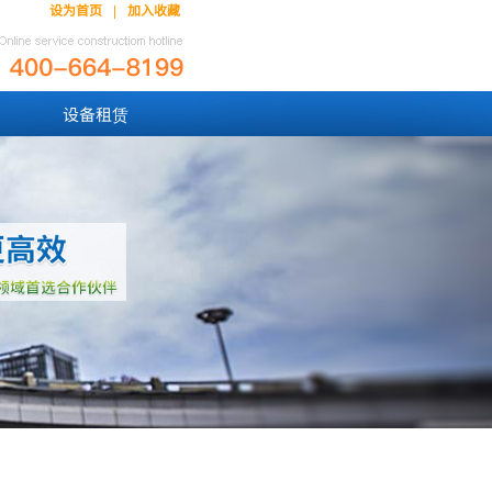
设为首页
加入收藏
|
设备租赁