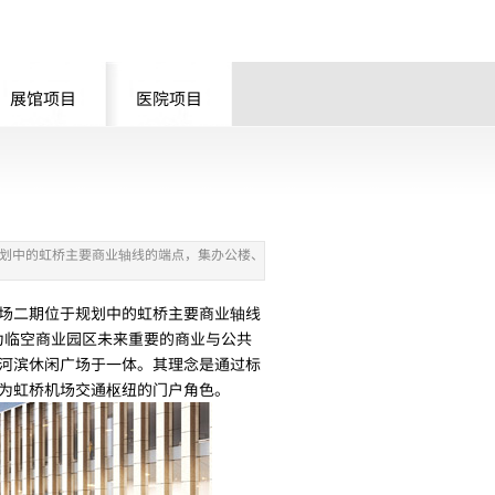
展馆项目
医院项目
划中的虹桥主要商业轴线的端点，集办公楼、
场二期位于规划中的虹桥主要商业轴线
成为临空商业园区未来重要的商业与公共
河滨休闲广场于一体。其理念是通过标
为虹桥机场交通枢纽的门户角色。