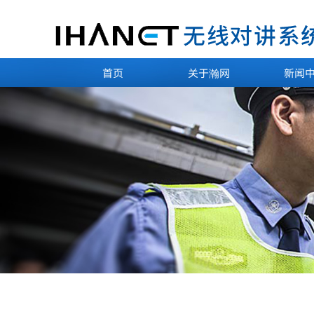
首页
关于瀚网
新闻