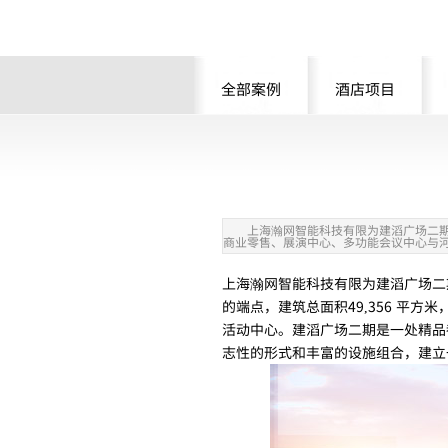
全部案例
酒店项目
上海瀚网智能科技有限为建滔广场二
商业零售、展演中心、多功能会议中心与
上海瀚网智能科技有限为建滔广场二
的端点，建筑总面积49,356 平
活动中心。建滔广场二期是一处精品
志性的形式和丰富的设施组合，建立