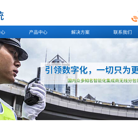
中心
产品中心
解决方案
联系我们