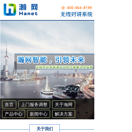
首页
上门服务调整
关于瀚网
产品中心
新闻中心
解决方案
工程案例
联系我们
集群系统
关于我们