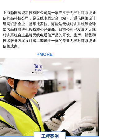
上海瀚网智能科技有限公司是一家专注于
无线对讲系统
通
信的高科技公司，是无线电固定台（站）、通信网络设计
组网资质企业，是摩托罗拉、海能达无线对讲系统等全球
知名品牌对讲机授权核心经销商。目前公司已发展为无线
对讲系统自主品牌无线电通信产品的开发、生产、销售和
技术服务方案设计施工调试于一体的专业无线对讲系统通
信集成商。
+MORE
工程案例